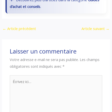
d’achat et conseils
.
←
Article précédent
Article suivant
→
Laisser un commentaire
Votre adresse e-mail ne sera pas publiée.
Les champs
obligatoires sont indiqués avec
*
Écrivez
ici…