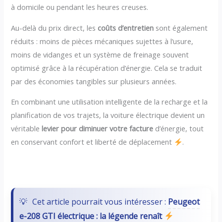
à domicile ou pendant les heures creuses.
Au-delà du prix direct, les
coûts d’entretien
sont également
réduits : moins de pièces mécaniques sujettes à l’usure,
moins de vidanges et un système de freinage souvent
optimisé grâce à la récupération d’énergie. Cela se traduit
par des économies tangibles sur plusieurs années.
En combinant une utilisation intelligente de la recharge et la
planification de vos trajets, la voiture électrique devient un
véritable
levier pour diminuer votre facture
d’énergie, tout
en conservant confort et liberté de déplacement
.
Cet article pourrait vous intéresser :
Peugeot
e-208 GTI électrique : la légende renaît