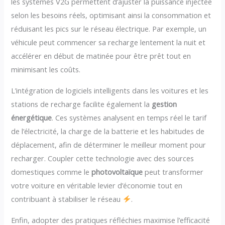
les systèmes V2G permettent d’ajuster la puissance injectée
selon les besoins réels, optimisant ainsi la consommation et
réduisant les pics sur le réseau électrique. Par exemple, un
véhicule peut commencer sa recharge lentement la nuit et
accélérer en début de matinée pour être prêt tout en
minimisant les coûts.
L’intégration de logiciels intelligents dans les voitures et les
stations de recharge facilite également la
gestion
énergétique
. Ces systèmes analysent en temps réel le tarif
de l’électricité, la charge de la batterie et les habitudes de
déplacement, afin de déterminer le meilleur moment pour
recharger. Coupler cette technologie avec des sources
domestiques comme le
photovoltaïque
peut transformer
votre voiture en véritable levier d’économie tout en
contribuant à stabiliser le réseau
.
Enfin, adopter des pratiques réfléchies maximise l’efficacité