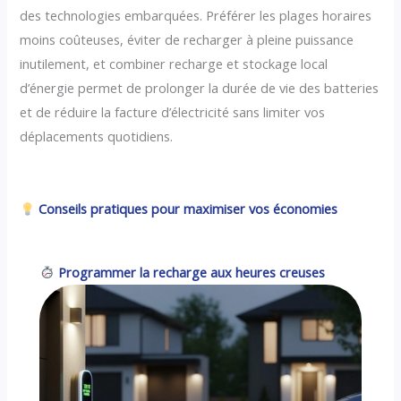
des technologies embarquées. Préférer les plages horaires
moins coûteuses, éviter de recharger à pleine puissance
inutilement, et combiner recharge et stockage local
d’énergie permet de prolonger la durée de vie des batteries
et de réduire la facture d’électricité sans limiter vos
déplacements quotidiens.
Conseils pratiques pour maximiser vos économies
Programmer la recharge aux heures creuses