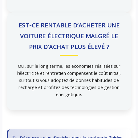
EST-CE RENTABLE D’ACHETER UNE
VOITURE ÉLECTRIQUE MALGRÉ LE
PRIX D’ACHAT PLUS ÉLEVÉ ?
Oui, sur le long terme, les économies réalisées sur
l’électricité et l’entretien compensent le coût initial,
surtout si vous adoptez de bonnes habitudes de
recharge et profitez des technologies de gestion
énergétique.
Découvrez plus d’articles dans la catégorie
Guides