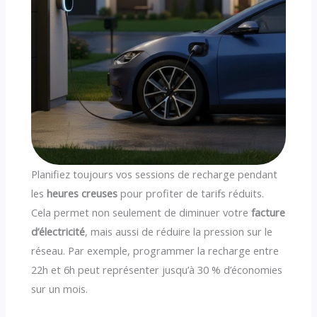
Planifiez toujours vos sessions de recharge pendant
les
heures creuses
pour profiter de tarifs réduits.
Cela permet non seulement de diminuer votre
facture
d’électricité
, mais aussi de réduire la pression sur le
réseau. Par exemple, programmer la recharge entre
22h et 6h peut représenter jusqu’à 30 % d’économies
sur un mois.