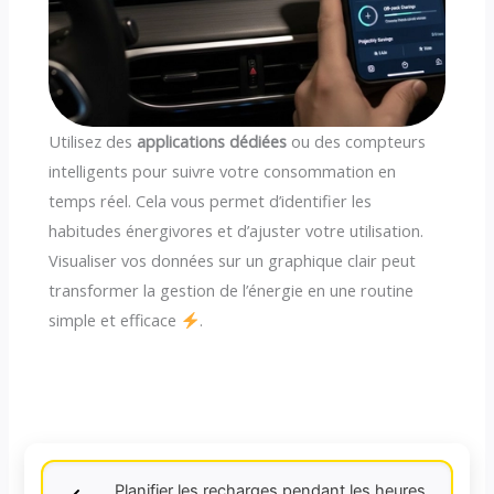
Utilisez des
applications dédiées
ou des compteurs
intelligents pour suivre votre consommation en
temps réel. Cela vous permet d’identifier les
habitudes énergivores et d’ajuster votre utilisation.
Visualiser vos données sur un graphique clair peut
transformer la gestion de l’énergie en une routine
simple et efficace
.
Planifier les recharges pendant les heures