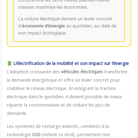
comprendre les tarifs heures pleines/heures
creuses maximise les économies.
La voiture électrique devient un levier concret
d’
économie d’énergie
au quotidien, au-delà de
son impact écologique.
L’électrification de la mobilité et son impact sur l’énergie
L’adoption croissante des
véhicules électriques
transforme
la demande énergétique et offre un levier concret pour
stabiliser le réseau électrique. En intégrant la traction
électrique dans le quotidien, il devient possible de mieux
répartir la consommation et de réduire les pics de
demande.
Les systèmes de recharge avancés, combinés à la
technologie
V2G
(Vehicle to Grid), permettent non