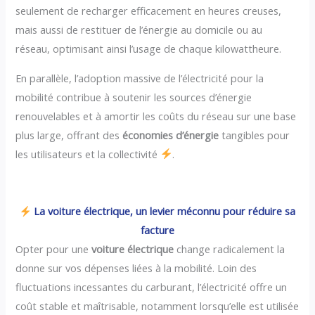
seulement de recharger efficacement en heures creuses,
mais aussi de restituer de l’énergie au domicile ou au
réseau, optimisant ainsi l’usage de chaque kilowattheure.
En parallèle, l’adoption massive de l’électricité pour la
mobilité contribue à soutenir les sources d’énergie
renouvelables et à amortir les coûts du réseau sur une base
plus large, offrant des
économies d’énergie
tangibles pour
les utilisateurs et la collectivité
.
La voiture électrique, un levier méconnu pour réduire sa
facture
Opter pour une
voiture électrique
change radicalement la
donne sur vos dépenses liées à la mobilité. Loin des
fluctuations incessantes du carburant, l’électricité offre un
coût stable et maîtrisable, notamment lorsqu’elle est utilisée