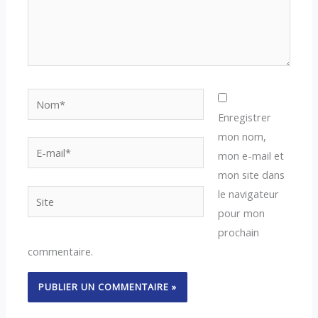
Nom*
Enregistrer
mon nom,
E-
mon e-mail et
mail*
mon site dans
le navigateur
Site
pour mon
prochain
commentaire.