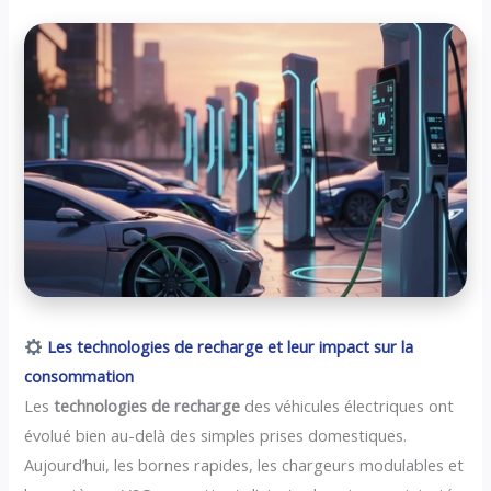
Les technologies de recharge et leur impact sur la
consommation
Les
technologies de recharge
des véhicules électriques ont
évolué bien au-delà des simples prises domestiques.
Aujourd’hui, les bornes rapides, les chargeurs modulables et