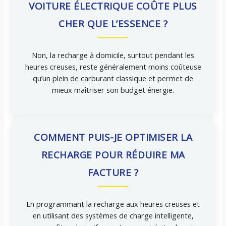
VOITURE ÉLECTRIQUE COÛTE PLUS
CHER QUE L’ESSENCE ?
Non, la recharge à domicile, surtout pendant les
heures creuses, reste généralement moins coûteuse
qu’un plein de carburant classique et permet de
mieux maîtriser son budget énergie.
COMMENT PUIS-JE OPTIMISER LA
RECHARGE POUR RÉDUIRE MA
FACTURE ?
En programmant la recharge aux heures creuses et
en utilisant des systèmes de charge intelligente,