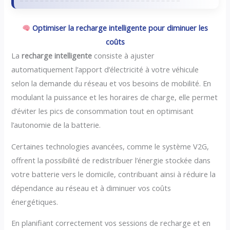
Optimiser la recharge intelligente pour diminuer les
coûts
La
recharge intelligente
consiste à ajuster
automatiquement l’apport d’électricité à votre véhicule
selon la demande du réseau et vos besoins de mobilité. En
modulant la puissance et les horaires de charge, elle permet
d’éviter les pics de consommation tout en optimisant
l’autonomie de la batterie.
Certaines technologies avancées, comme le système V2G,
offrent la possibilité de redistribuer l’énergie stockée dans
votre batterie vers le domicile, contribuant ainsi à réduire la
dépendance au réseau et à diminuer vos coûts
énergétiques.
En planifiant correctement vos sessions de recharge et en