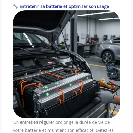
Entretenir sa batterie et optimiser son usage
Un
entretien régulier
prolonge la durée de vie de
votre batterie et maintient son efficacité. Évitez les