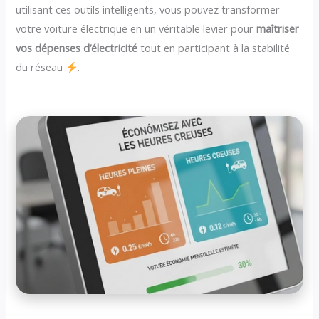
utilisant ces outils intelligents, vous pouvez transformer
votre voiture électrique en un véritable levier pour
maîtriser
vos dépenses d’électricité
tout en participant à la stabilité
du réseau
.