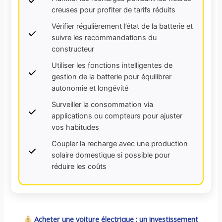
creuses pour profiter de tarifs réduits
Vérifier régulièrement l’état de la batterie et
suivre les recommandations du
constructeur
Utiliser les fonctions intelligentes de
gestion de la batterie pour équilibrer
autonomie et longévité
Surveiller la consommation via
applications ou compteurs pour ajuster
vos habitudes
Coupler la recharge avec une production
solaire domestique si possible pour
réduire les coûts
Acheter une voiture électrique : un investissement