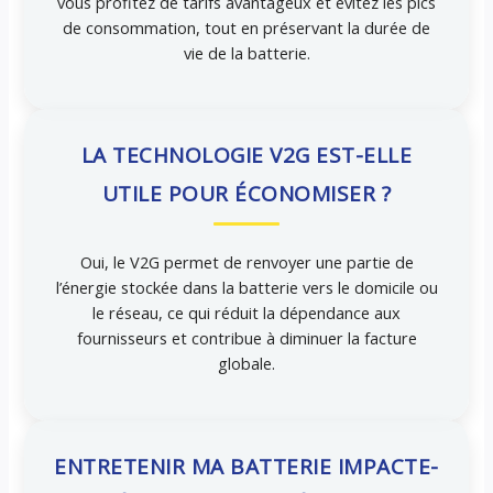
vous profitez de tarifs avantageux et évitez les pics
de consommation, tout en préservant la durée de
vie de la batterie.
LA TECHNOLOGIE V2G EST-ELLE
UTILE POUR ÉCONOMISER ?
Oui, le V2G permet de renvoyer une partie de
l’énergie stockée dans la batterie vers le domicile ou
le réseau, ce qui réduit la dépendance aux
fournisseurs et contribue à diminuer la facture
globale.
ENTRETENIR MA BATTERIE IMPACTE-