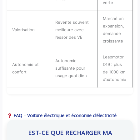
verte
Marché en
Revente souvent
expansion,
Valorisation
meilleure avec
demande
l’essor des VE
croissante
Leapmotor
Autonomie
Autonomie et
D19 : plus
suffisante pour
confort
de 1000 km
usage quotidien
d’autonomie
FAQ – Voiture électrique et économie d’électricité
EST-CE QUE RECHARGER MA