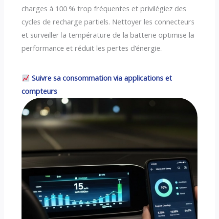
charges à 100 % trop fréquentes et privilégiez des
cycles de recharge partiels. Nettoyer les connecteurs
et surveiller la température de la batterie optimise la
performance et réduit les pertes d’énergie.
Suivre sa consommation via applications et
compteurs