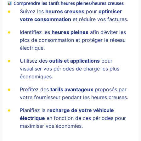
Comprendre les tarifs heures pleines/heures creuses
Suivez les
heures creuses
pour
optimiser
votre consommation
et réduire vos factures.
Identifiez les
heures pleines
afin d’éviter les
pics de consommation et protéger le réseau
électrique.
Utilisez des
outils et applications
pour
visualiser vos périodes de charge les plus
économiques.
Profitez des
tarifs avantageux
proposés par
votre fournisseur pendant les heures creuses.
Planifiez la
recharge de votre véhicule
électrique
en fonction de ces périodes pour
maximiser vos économies.