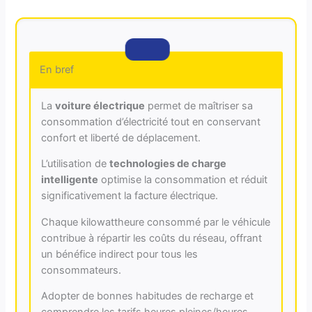
En bref
La
voiture électrique
permet de maîtriser sa
consommation d’électricité tout en conservant
confort et liberté de déplacement.
L’utilisation de
technologies de charge
intelligente
optimise la consommation et réduit
significativement la facture électrique.
Chaque kilowattheure consommé par le véhicule
contribue à répartir les coûts du réseau, offrant
un bénéfice indirect pour tous les
consommateurs.
Adopter de bonnes habitudes de recharge et