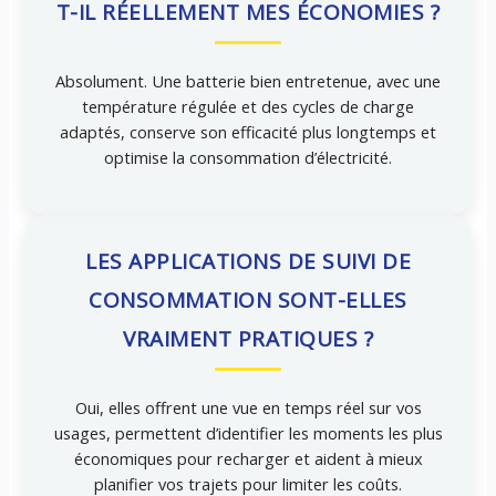
T-IL RÉELLEMENT MES ÉCONOMIES ?
Absolument. Une batterie bien entretenue, avec une
température régulée et des cycles de charge
adaptés, conserve son efficacité plus longtemps et
optimise la consommation d’électricité.
LES APPLICATIONS DE SUIVI DE
CONSOMMATION SONT-ELLES
VRAIMENT PRATIQUES ?
Oui, elles offrent une vue en temps réel sur vos
usages, permettent d’identifier les moments les plus
économiques pour recharger et aident à mieux
planifier vos trajets pour limiter les coûts.