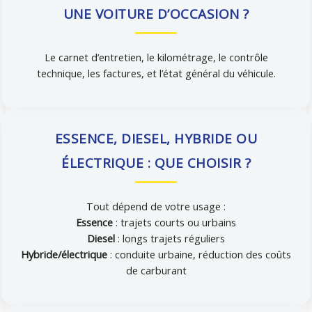
UNE VOITURE D’OCCASION ?
Le carnet d’entretien, le kilométrage, le contrôle
technique, les factures, et l’état général du véhicule.
ESSENCE, DIESEL, HYBRIDE OU
ÉLECTRIQUE : QUE CHOISIR ?
Tout dépend de votre usage :
Essence
: trajets courts ou urbains
Diesel
: longs trajets réguliers
Hybride/électrique
: conduite urbaine, réduction des coûts
de carburant