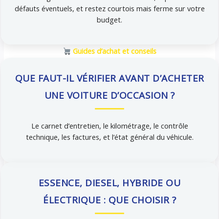
défauts éventuels, et restez courtois mais ferme sur votre
budget.
Guides d’achat et conseils
QUE FAUT-IL VÉRIFIER AVANT D’ACHETER
UNE VOITURE D’OCCASION ?
Le carnet d’entretien, le kilométrage, le contrôle
technique, les factures, et l’état général du véhicule.
ESSENCE, DIESEL, HYBRIDE OU
ÉLECTRIQUE : QUE CHOISIR ?