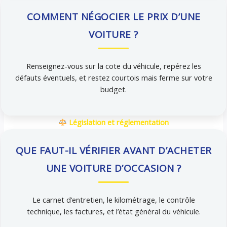
COMMENT NÉGOCIER LE PRIX D’UNE
VOITURE ?
Renseignez-vous sur la cote du véhicule, repérez les
défauts éventuels, et restez courtois mais ferme sur votre
budget.
Législation et réglementation
QUE FAUT-IL VÉRIFIER AVANT D’ACHETER
UNE VOITURE D’OCCASION ?
Le carnet d’entretien, le kilométrage, le contrôle
technique, les factures, et l’état général du véhicule.