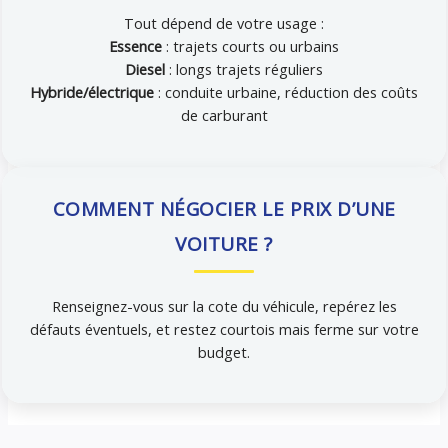
Tout dépend de votre usage :
Essence
: trajets courts ou urbains
Diesel
: longs trajets réguliers
Hybride/électrique
: conduite urbaine, réduction des coûts
de carburant
COMMENT NÉGOCIER LE PRIX D’UNE
VOITURE ?
Renseignez-vous sur la cote du véhicule, repérez les
défauts éventuels, et restez courtois mais ferme sur votre
budget.