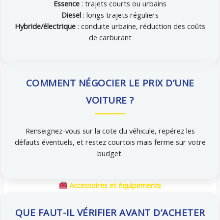
Essence
: trajets courts ou urbains
Diesel
: longs trajets réguliers
Hybride/électrique
: conduite urbaine, réduction des coûts
de carburant
COMMENT NÉGOCIER LE PRIX D’UNE
VOITURE ?
Renseignez-vous sur la cote du véhicule, repérez les
défauts éventuels, et restez courtois mais ferme sur votre
budget.
Accessoires et équipements
QUE FAUT-IL VÉRIFIER AVANT D’ACHETER