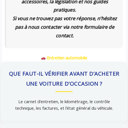
accessoires, la législation et nos guides
pratiques.
Si vous ne trouvez pas votre réponse, n’hésitez
pas à nous contacter via notre formulaire de
contact.
Entretien
automobile
QUE FAUT-IL VÉRIFIER AVANT D’ACHETER
UNE VOITURE D’OCCASION ?
Le carnet d’entretien, le kilométrage, le contrôle
technique, les factures, et l’état général du véhicule.