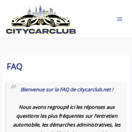
Aller
au
contenu
FAQ
Bienvenue sur la FAQ de
citycarclub.net
!
Nous avons regroupé ici les réponses aux
questions les plus fréquentes sur l’entretien
automobile, les démarches administratives, les