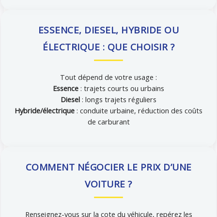
ESSENCE, DIESEL, HYBRIDE OU
ÉLECTRIQUE : QUE CHOISIR ?
Tout dépend de votre usage :
Essence
: trajets courts ou urbains
Diesel
: longs trajets réguliers
Hybride/électrique
: conduite urbaine, réduction des coûts
de carburant
COMMENT NÉGOCIER LE PRIX D’UNE
VOITURE ?
Renseignez-vous sur la cote du véhicule, repérez les