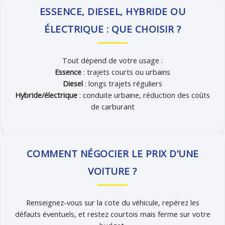
ESSENCE, DIESEL, HYBRIDE OU
ÉLECTRIQUE : QUE CHOISIR ?
Tout dépend de votre usage :
Essence
: trajets courts ou urbains
Diesel
: longs trajets réguliers
Hybride/électrique
: conduite urbaine, réduction des coûts
de carburant
COMMENT NÉGOCIER LE PRIX D’UNE
VOITURE ?
Renseignez-vous sur la cote du véhicule, repérez les
défauts éventuels, et restez courtois mais ferme sur votre