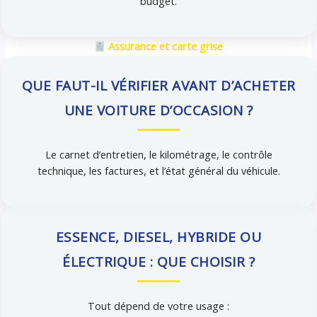
budget.
Assurance et carte grise
QUE FAUT-IL VÉRIFIER AVANT D’ACHETER
UNE VOITURE D’OCCASION ?
Le carnet d’entretien, le kilométrage, le contrôle
technique, les factures, et l’état général du véhicule.
ESSENCE, DIESEL, HYBRIDE OU
ÉLECTRIQUE : QUE CHOISIR ?
Tout dépend de votre usage :