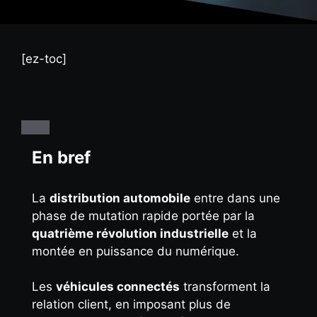
[ez-toc]
En bref
La
distribution automobile
entre dans une
phase de mutation rapide portée par la
quatrième révolution industrielle
et la
montée en puissance du numérique.
Les
véhicules connectés
transforment la
relation client, en imposant plus de