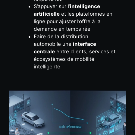
S’appuyer sur l’
intelligence
artificielle
et les plateformes en
ligne pour ajuster l’offre à la
demande en temps réel
Faire de la distribution
automobile une
interface
centrale
entre clients, services et
écosystèmes de mobilité
intelligente