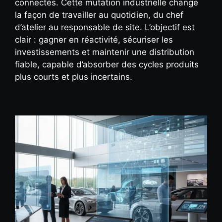
connectés. Cette mutation industrielle change
la façon de travailler au quotidien, du chef
d’atelier au responsable de site. L’objectif est
clair : gagner en réactivité, sécuriser les
investissements et maintenir une distribution
fiable, capable d’absorber des cycles produits
plus courts et plus incertains.