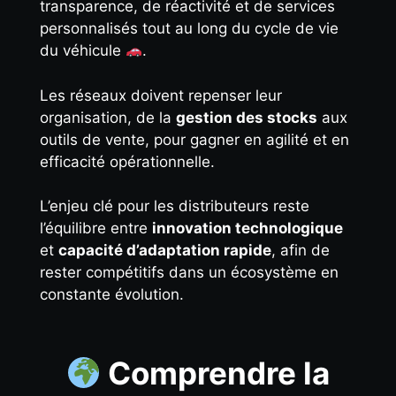
transparence, de réactivité et de services
personnalisés tout au long du cycle de vie
du véhicule
.
Les réseaux doivent repenser leur
organisation, de la
gestion des stocks
aux
outils de vente, pour gagner en agilité et en
efficacité opérationnelle.
L’enjeu clé pour les distributeurs reste
l’équilibre entre
innovation technologique
et
capacité d’adaptation rapide
, afin de
rester compétitifs dans un écosystème en
constante évolution.
Comprendre la