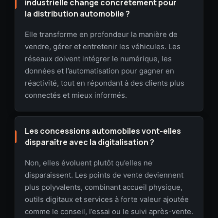
industrielle change concrètement pour
la distribution automobile ?
Elle transforme en profondeur la manière de
vendre, gérer et entretenir les véhicules. Les
réseaux doivent intégrer le numérique, les
données et l’automatisation pour gagner en
réactivité, tout en répondant à des clients plus
connectés et mieux informés.
Les concessions automobiles vont-elles
disparaître avec la digitalisation ?
Non, elles évoluent plutôt qu’elles ne
disparaissent. Les points de vente deviennent
plus polyvalents, combinant accueil physique,
outils digitaux et services à forte valeur ajoutée
comme le conseil, l’essai ou le suivi après-vente.