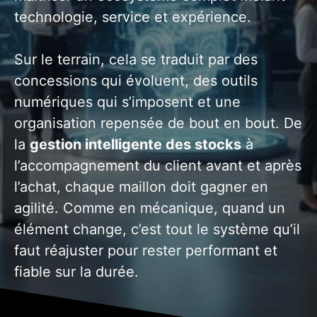
technologie, service et expérience.
Sur le terrain, cela se traduit par des
concessions qui évoluent, des outils
numériques qui s’imposent et une
organisation repensée de bout en bout. De
la
gestion intelligente des stocks
à
l’accompagnement du client avant et après
l’achat, chaque maillon doit gagner en
agilité. Comme en mécanique, quand un
élément change, c’est tout le système qu’il
faut réajuster pour rester performant et
fiable sur la durée.