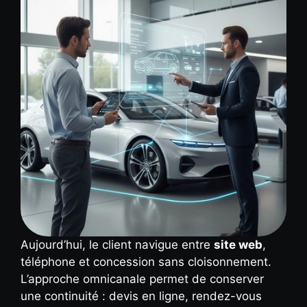
Aujourd’hui, le client navigue entre
site web
,
téléphone et concession sans cloisonnement.
L’approche omnicanale permet de conserver
une continuité : devis en ligne, rendez-vous