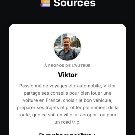
Sources
À PROPOS DE L’AUTEUR
Viktor
Passionné de voyages et d’automobile, Viktor
partage ses conseils pour bien louer une
voiture en France, choisir le bon véhicule,
préparer ses trajets et profiter pleinement de la
route, que ce soit en ville, à l’aéroport ou pour
un road trip.
En savoir plus sur Viktor →