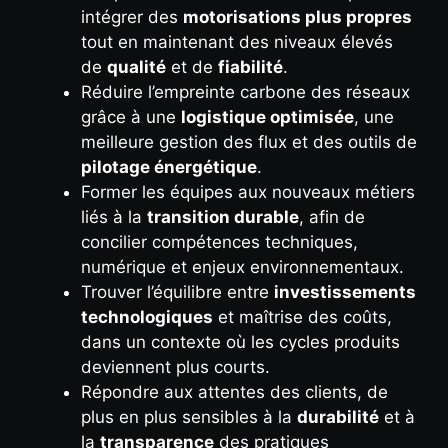
intégrer des
motorisations plus propres
tout en maintenant des niveaux élevés
de
qualité
et de
fiabilité
.
Réduire l’empreinte carbone des réseaux
grâce à une
logistique optimisée
, une
meilleure gestion des flux et des outils de
pilotage énergétique
.
Former les équipes aux nouveaux métiers
liés à la
transition durable
, afin de
concilier compétences techniques,
numérique et enjeux environnementaux.
Trouver l’équilibre entre
investissements
technologiques
et maîtrise des coûts,
dans un contexte où les cycles produits
deviennent plus courts.
Répondre aux attentes des clients, de
plus en plus sensibles à la
durabilité
et à
la
transparence
des pratiques