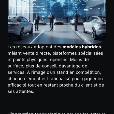
Les réseaux adoptent des
modèles hybrides
mêlant vente directe, plateformes spécialisées
et points physiques repensés. Moins de
surface, plus de conseil, davantage de
services. À l’image d’un stand en compétition,
chaque élément est rationalisé pour gagner en
efficacité tout en restant proche du client et de
ses attentes.