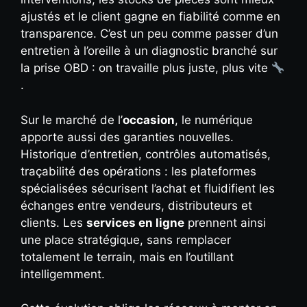
ajustés et le client gagne en fiabilité comme en
transparence. C’est un peu comme passer d’un
entretien à l’oreille à un diagnostic branché sur
la prise OBD : on travaille plus juste, plus vite
.
Sur le marché de l’
occasion
, le numérique
apporte aussi des garanties nouvelles.
Historique d’entretien, contrôles automatisés,
traçabilité des opérations : les plateformes
spécialisées sécurisent l’achat et fluidifient les
échanges entre vendeurs, distributeurs et
clients. Les
services en ligne
prennent ainsi
une place stratégique, sans remplacer
totalement le terrain, mais en l’outillant
intelligemment.