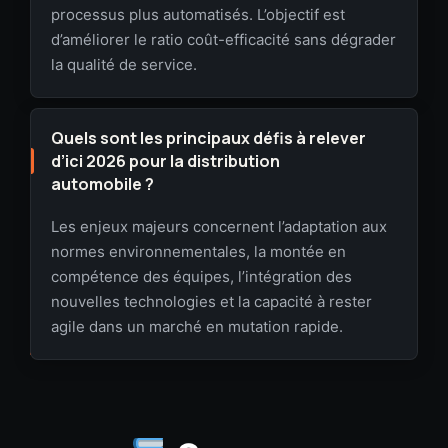
processus plus automatisés. L’objectif est
d’améliorer le ratio coût-efficacité sans dégrader
la qualité de service.
Quels sont les principaux défis à relever
d’ici 2026 pour la distribution
automobile ?
Les enjeux majeurs concernent l’adaptation aux
normes environnementales, la montée en
compétence des équipes, l’intégration des
nouvelles technologies et la capacité à rester
agile dans un marché en mutation rapide.