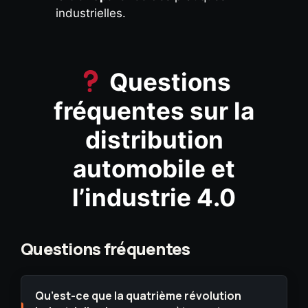
industrielles.
Questions
fréquentes sur la
distribution
automobile et
l’industrie 4.0
Qu’est-ce que la quatrième révolution