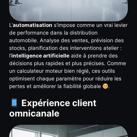
L’
automatisation
s’impose comme un vrai levier
de performance dans la distribution
automobile. Analyse des ventes, prévision des
stocks, planification des interventions atelier :
l’
intelligence artificielle
aide à prendre des
décisions plus rapides et plus précises. Comme
un calculateur moteur bien réglé, ces outils
optimisent chaque paramètre pour réduire les
pertes et améliorer la fiabilité globale
.
Expérience client
omnicanale