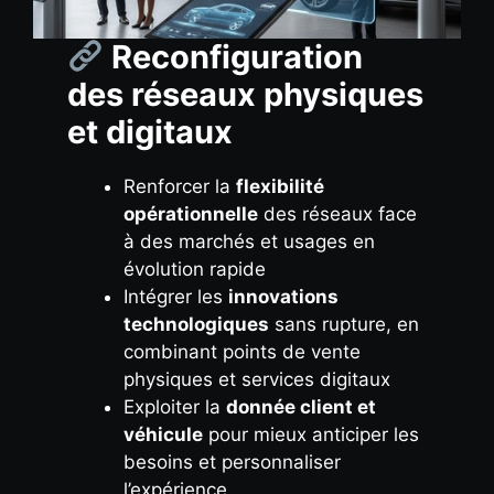
Reconfiguration
des réseaux physiques
et digitaux
Renforcer la
flexibilité
opérationnelle
des réseaux face
à des marchés et usages en
évolution rapide
Intégrer les
innovations
technologiques
sans rupture, en
combinant points de vente
physiques et services digitaux
Exploiter la
donnée client et
véhicule
pour mieux anticiper les
besoins et personnaliser
l’expérience