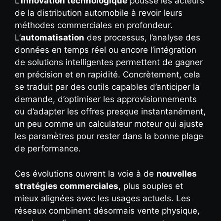
L’
innovation technologique
pousse les acteurs
de la distribution automobile à revoir leurs
méthodes commerciales en profondeur.
L’
automatisation
des processus, l’analyse des
données en temps réel ou encore l’intégration
de solutions intelligentes permettent de gagner
en précision et en rapidité. Concrètement, cela
se traduit par des outils capables d’anticiper la
demande, d’optimiser les approvisionnements
ou d’adapter les offres presque instantanément,
un peu comme un calculateur moteur qui ajuste
les paramètres pour rester dans la bonne plage
de performance.
Ces évolutions ouvrent la voie à de
nouvelles
stratégies commerciales
, plus souples et
mieux alignées avec les usages actuels. Les
réseaux combinent désormais vente physique,