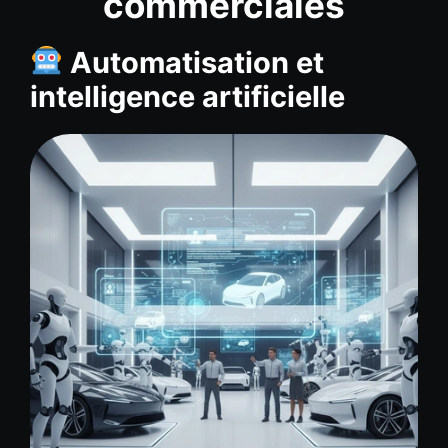
commerciales
Automatisation et
intelligence artificielle