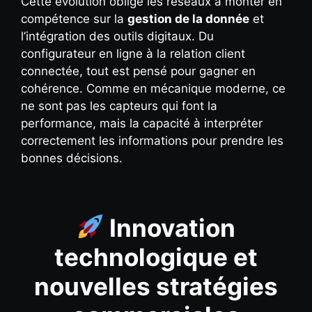
Cette évolution oblige les réseaux à monter en
compétence sur la
gestion de la donnée
et
l’intégration des outils digitaux. Du
configurateur en ligne à la relation client
connectée, tout est pensé pour gagner en
cohérence. Comme en mécanique moderne, ce
ne sont pas les capteurs qui font la
performance, mais la capacité à interpréter
correctement les informations pour prendre les
bonnes décisions.
Innovation
technologique et
nouvelles stratégies