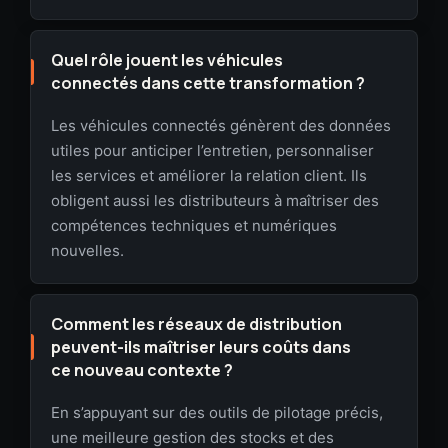
Quel rôle jouent les véhicules
connectés dans cette transformation ?
Les véhicules connectés génèrent des données
utiles pour anticiper l’entretien, personnaliser
les services et améliorer la relation client. Ils
obligent aussi les distributeurs à maîtriser des
compétences techniques et numériques
nouvelles.
Comment les réseaux de distribution
peuvent-ils maîtriser leurs coûts dans
ce nouveau contexte ?
En s’appuyant sur des outils de pilotage précis,
une meilleure gestion des stocks et des