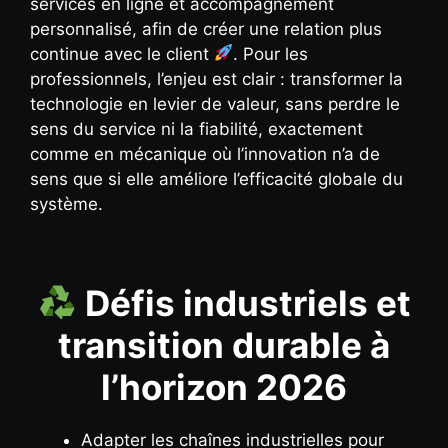
services en ligne et accompagnement
personnalisé, afin de créer une relation plus
continue avec le client
. Pour les
professionnels, l’enjeu est clair : transformer la
technologie en levier de valeur, sans perdre le
sens du service ni la fiabilité, exactement
comme en mécanique où l’innovation n’a de
sens que si elle améliore l’efficacité globale du
système.
Défis industriels et
transition durable à
l’horizon 2026
Adapter les chaînes industrielles pour