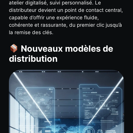
atelier digitalisé, suivi personnalisé. Le
distributeur devient un point de contact central,
capable d’offrir une expérience fluide,
cohérente et rassurante, du premier clic jusqu’à
la remise des clés.
Nouveaux modèles de
distribution