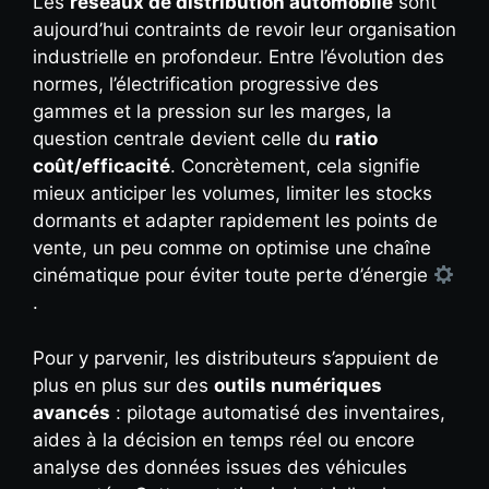
Les
réseaux de distribution automobile
sont
aujourd’hui contraints de revoir leur organisation
industrielle en profondeur. Entre l’évolution des
normes, l’électrification progressive des
gammes et la pression sur les marges, la
question centrale devient celle du
ratio
coût/efficacité
. Concrètement, cela signifie
mieux anticiper les volumes, limiter les stocks
dormants et adapter rapidement les points de
vente, un peu comme on optimise une chaîne
cinématique pour éviter toute perte d’énergie
.
Pour y parvenir, les distributeurs s’appuient de
plus en plus sur des
outils numériques
avancés
: pilotage automatisé des inventaires,
aides à la décision en temps réel ou encore
analyse des données issues des véhicules