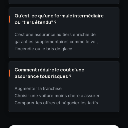
Qu’est-ce qu’une formule intermédiaire
ou “tiers étendu” ?
C’est une assurance au tiers enrichie de
garanties supplémentaires comme le vol,
l’incendie ou le bris de glace.
Comment réduire le coût d’une
assurance tous risques ?
Augmenter la franchise
Choisir une voiture moins chère à assurer
Comparer les offres et négocier les tarifs