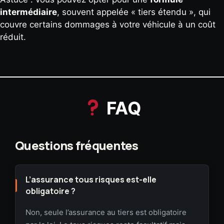
intermédiaire
, souvent appelée « tiers étendu », qui
couvre certains dommages à votre véhicule à un coût
réduit.
FAQ
L’assurance tous risques est-elle
obligatoire ?
Non, seule l’assurance au tiers est obligatoire