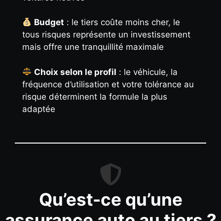
Budget
: le tiers coûte moins cher, le
tous risques représente un investissement
mais offre une tranquillité maximale
Choix selon le profil
: le véhicule, la
fréquence d’utilisation et votre tolérance au
risque déterminent la formule la plus
adaptée
Qu’est-ce qu’une
assurance auto au tiers ?