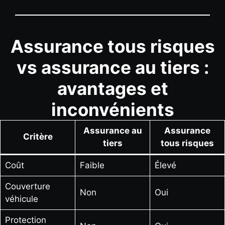
Assurance tous risques
vs assurance au tiers :
avantages et
inconvénients
Assurance au
Assurance
Critère
tiers
tous risques
Coût
Faible
Élevé
Couverture
Non
Oui
véhicule
Protection