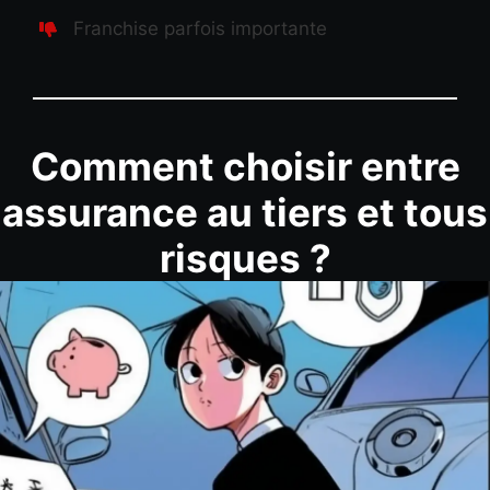
Franchise parfois importante
Comment choisir entre
assurance au tiers et tous
risques ?