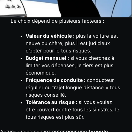
Le choix dépend de plusieurs facteurs :
Valeur du véhicule :
plus la voiture est
neuve ou chère, plus il est judicieux
d’opter pour le tous risques.
Budget mensuel :
si vous cherchez à
limiter vos dépenses, le tiers est plus
économique.
Fréquence de conduite :
conducteur
régulier ou trajet longue distance = tous
risques conseillé.
Tolérance au risque :
si vous voulez
être couvert contre tous les sinistres, le
tous risques est plus sûr.
Astuce : vous pouvez opter pour une
formule