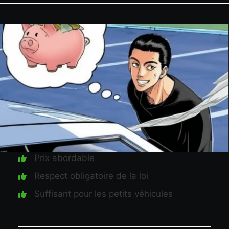
Prix abordable
Respect obligatoire de la loi
Suffisant pour les petits véhicules