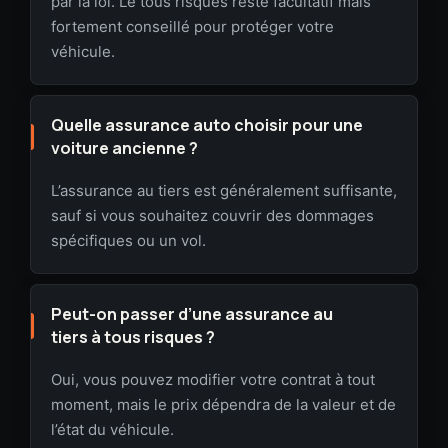
par la loi. Le tous risques reste facultatif mais
fortement conseillé pour protéger votre
véhicule.
Quelle assurance auto choisir pour une
voiture ancienne ?
L’assurance au tiers est généralement suffisante,
sauf si vous souhaitez couvrir des dommages
spécifiques ou un vol.
Peut-on passer d’une assurance au
tiers à tous risques ?
Oui, vous pouvez modifier votre contrat à tout
moment, mais le prix dépendra de la valeur et de
l’état du véhicule.