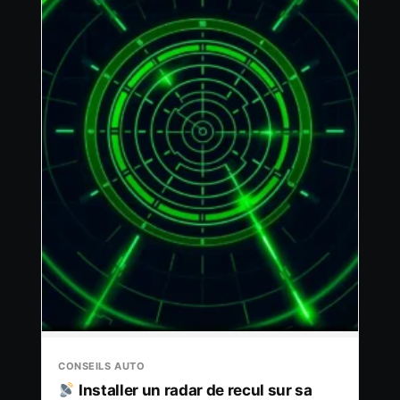
CONSEILS AUTO
Installer un radar de recul sur sa