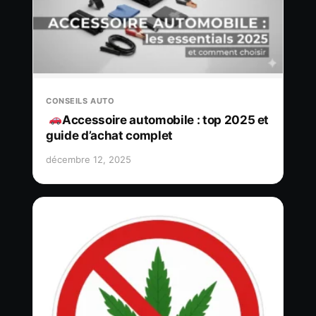
CONSEILS AUTO
Accessoire automobile : top 2025 et
guide d’achat complet
décembre 12, 2025