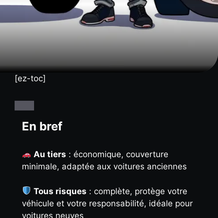
[ez-toc]
En bref
Au tiers
: économique, couverture
minimale, adaptée aux voitures anciennes
Tous risques
: complète, protège votre
véhicule et votre responsabilité, idéale pour
voitures neuves