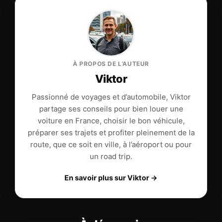
À PROPOS DE L’AUTEUR
Viktor
Passionné de voyages et d’automobile, Viktor
partage ses conseils pour bien louer une
voiture en France, choisir le bon véhicule,
préparer ses trajets et profiter pleinement de la
route, que ce soit en ville, à l’aéroport ou pour
un road trip.
En savoir plus sur Viktor →