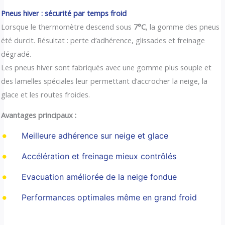
Pneus hiver : sécurité par temps froid
Lorsque le thermomètre descend sous
7°C
, la gomme des pneus
été durcit. Résultat : perte d’adhérence, glissades et freinage
dégradé.
Les pneus hiver sont fabriqués avec une gomme plus souple et
des lamelles spéciales leur permettant d’accrocher la neige, la
glace et les routes froides.
Avantages principaux :
Meilleure adhérence sur neige et glace
Accélération et freinage mieux contrôlés
Evacuation améliorée de la neige fondue
Performances optimales même en grand froid