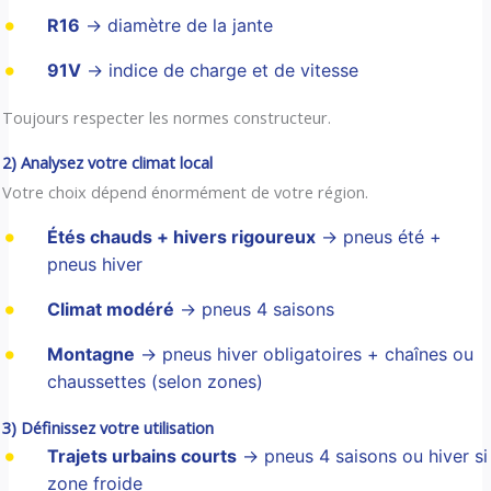
R16
→ diamètre de la jante
91V
→ indice de charge et de vitesse
Toujours respecter les normes constructeur.
2) Analysez votre climat local
Votre choix dépend énormément de votre région.
Étés chauds + hivers rigoureux
→ pneus été +
pneus hiver
Climat modéré
→ pneus 4 saisons
Montagne
→ pneus hiver obligatoires + chaînes ou
chaussettes (selon zones)
3) Définissez votre utilisation
Trajets urbains courts
→ pneus 4 saisons ou hiver si
zone froide