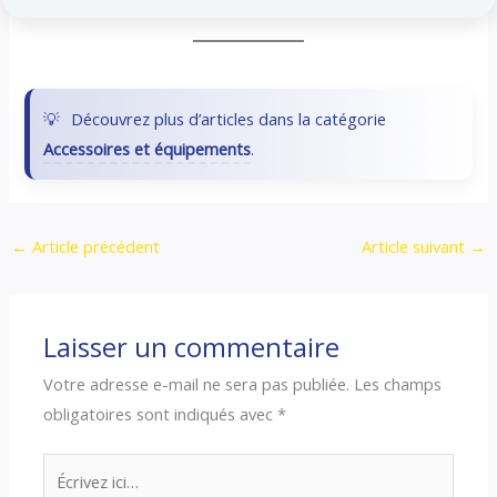
Découvrez plus d’articles dans la catégorie
Accessoires et équipements
.
←
Article précédent
Article suivant
→
Laisser un commentaire
Votre adresse e-mail ne sera pas publiée.
Les champs
obligatoires sont indiqués avec
*
Écrivez