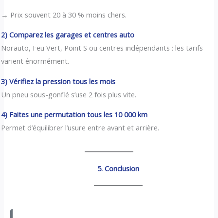
→ Prix souvent 20 à 30 % moins chers.
2) Comparez les garages et centres auto
Norauto, Feu Vert, Point S ou centres indépendants : les tarifs
varient énormément.
3) Vérifiez la pression tous les mois
Un pneu sous-gonflé s’use 2 fois plus vite.
4) Faites une permutation tous les 10 000 km
Permet d’équilibrer l’usure entre avant et arrière.
5. Conclusion