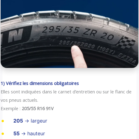
1) Vérifiez les dimensions obligatoires
Elles sont indiquées dans le carnet d’entretien ou sur le flanc de
vos pneus actuels.
Exemple :
205/55 R16 91V
205
→ largeur
55
→ hauteur