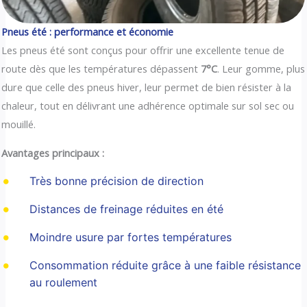
Pneus été : performance et économie
Les pneus été sont conçus pour offrir une excellente tenue de
route dès que les températures dépassent
7°C
. Leur gomme, plus
dure que celle des pneus hiver, leur permet de bien résister à la
chaleur, tout en délivrant une adhérence optimale sur sol sec ou
mouillé.
Avantages principaux :
Très bonne précision de direction
Distances de freinage réduites en été
Moindre usure par fortes températures
Consommation réduite grâce à une faible résistance
au roulement