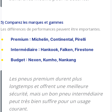
5) Comparez les marques et gammes
Les différences de performances peuvent être importantes.
Premium : Michelin, Continental, Pirelli
Intermédiaire : Hankook, Falken, Firestone
Budget : Nexen, Kumho, Nankang
Les pneus premium durent plus
longtemps et offrent une meilleure
sécurité, mais un bon pneu intermédiaire
peut très bien suffire pour un usage
courant.