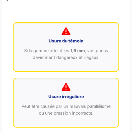
Usure du témoin
Si la gomme atteint les
1,6 mm
, vos pneus
deviennent dangereux et illégaux.
Usure irrégulière
Peut être causée par un mauvais parallélisme
ou une pression incorrecte.