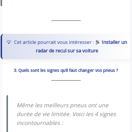
Cet article pourrait vous intéresser :
Installer un
radar de recul sur sa voiture
3. Quels sont les signes qu’il faut changer vos pneus ?
Même les meilleurs pneus ont une
durée de vie limitée. Voici les 4 signes
incontournables :