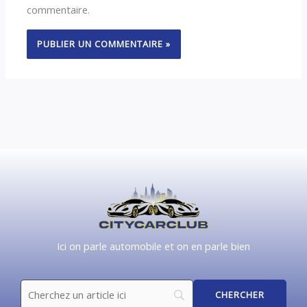
commentaire.
Ici on parle automobile et on en parle bien