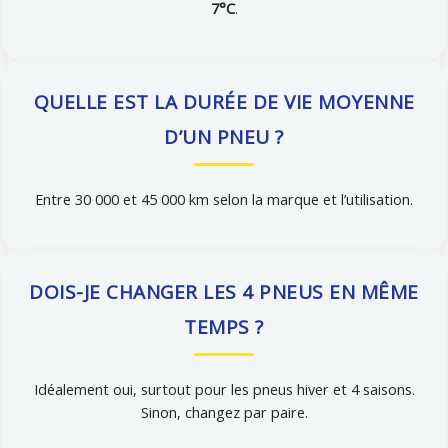
7°C
.
QUELLE EST LA DURÉE DE VIE MOYENNE
D’UN PNEU ?
Entre 30 000 et 45 000 km selon la marque et l’utilisation.
DOIS-JE CHANGER LES 4 PNEUS EN MÊME
TEMPS ?
Idéalement oui, surtout pour les pneus hiver et 4 saisons.
Sinon, changez par paire.