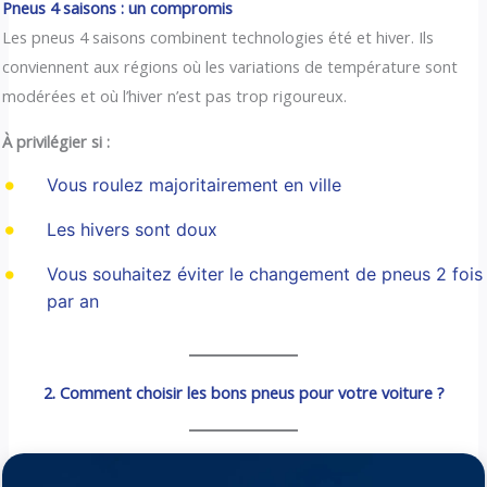
Pneus 4 saisons : un compromis
Les pneus 4 saisons combinent technologies été et hiver. Ils
conviennent aux régions où les variations de température sont
modérées et où l’hiver n’est pas trop rigoureux.
À privilégier si :
Vous roulez majoritairement en ville
Les hivers sont doux
Vous souhaitez éviter le changement de pneus 2 fois
par an
2. Comment choisir les bons pneus pour votre voiture ?