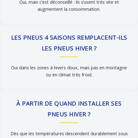
Oui, mais c’est déconseillé : ils s’usent très vite et
augmentent la consommation.
LES PNEUS 4 SAISONS REMPLACENT-ILS
LES PNEUS HIVER ?
Oui dans les zones à hivers doux, mais pas en montagne
ou en climat très froid.
À PARTIR DE QUAND INSTALLER SES
PNEUS HIVER ?
Dès que les températures descendent durablement sous