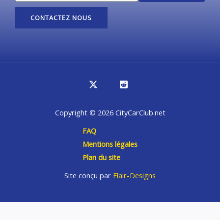
CONTACTEZ NOUS
Copyright © 2026 CityCarClub.net
FAQ
Mentions légales
Plan du site
Site conçu par
Flair-Designs