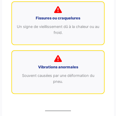
Fissures ou craquelures
Un signe de vieillissement dû à la chaleur ou au
froid.
Vibrations anormales
Souvent causées par une déformation du
pneu.