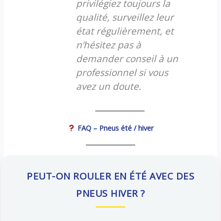
privilégiez toujours la
qualité, surveillez leur
état régulièrement, et
n’hésitez pas à
demander conseil à un
professionnel si vous
avez un doute.
FAQ – Pneus été / hiver
PEUT-ON ROULER EN ÉTÉ AVEC DES
PNEUS HIVER ?