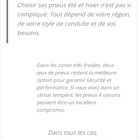
Choisir ses pneus été et hiver n’est pas si
compliqué. Tout dépend de votre région,
de votre style de conduite et de vos
besoins.
Dans les zones très froides, deux
jeux de pneus restent la meilleure
option pour garantir sécurité et
performance. Si vous vivez dans un
climat tempéré, les pneus 4 saisons
peuvent être un excellent
compromis.
Dans tous les cas,