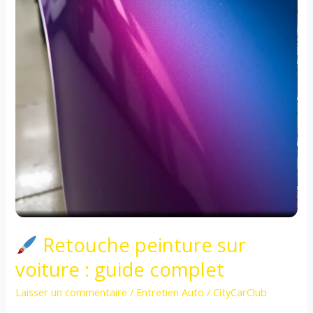
Retouche peinture sur
voiture : guide complet
Laisser un commentaire
/
Entretien Auto
/
CityCarClub