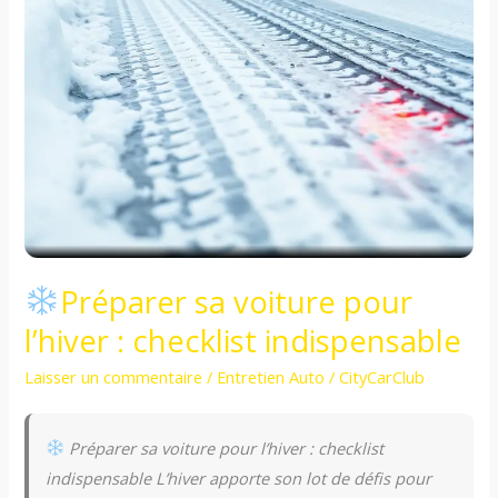
Préparer sa voiture pour
l’hiver : checklist indispensable
Laisser un commentaire
/
Entretien Auto
/
CityCarClub
Préparer sa voiture pour l’hiver : checklist
indispensable L’hiver apporte son lot de défis pour