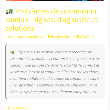
Problèmes de suspension
camion : signes, diagnostic et
solutions
Laisser un commentaire
/
Entretien Auto
/
CityCarClub
Suspension de camion: comment identifier et
résoudre les problèmes courants La suspension d’un
camion joue un rôle clé dans la stabilité, le confort et
la sécurité lors de la conduite. Elle absorbe les chocs,
maintient l’adhérence des roues du camion et assure
une répartition équilibrée du poids. Une défaillance
dans ce système peut non seulement compromettre
Lire la suite »