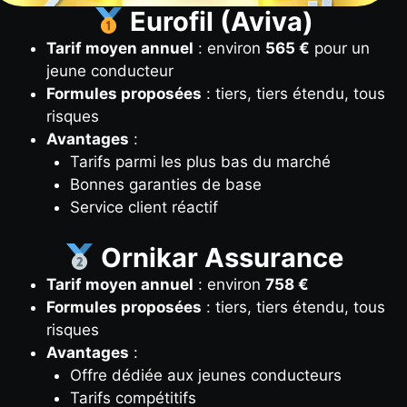
Eurofil (Aviva)
Tarif moyen annuel
: environ
565 €
pour un
jeune conducteur
Formules proposées
: tiers, tiers étendu, tous
risques
Avantages
:
Tarifs parmi les plus bas du marché
Bonnes garanties de base
Service client réactif
Ornikar Assurance
Tarif moyen annuel
: environ
758 €
Formules proposées
: tiers, tiers étendu, tous
risques
Avantages
:
Offre dédiée aux jeunes conducteurs
Tarifs compétitifs