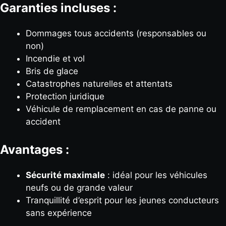
Garanties incluses :
Dommages tous accidents (responsables ou
non)
Incendie et vol
Bris de glace
Catastrophes naturelles et attentats
Protection juridique
Véhicule de remplacement en cas de panne ou
accident
Avantages :
Sécurité maximale
: idéal pour les véhicules
neufs ou de grande valeur
Tranquillité d’esprit pour les jeunes conducteurs
sans expérience