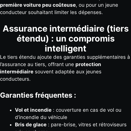
première voiture peu coûteuse
, ou pour un jeune
conducteur souhaitant limiter les dépenses.
Assurance intermédiaire (tiers
étendu) : un compromis
intelligent
Le tiers étendu ajoute des garanties supplémentaires à
l’assurance au tiers, offrant une
protection
intermédiaire
souvent adaptée aux jeunes
conducteurs.
Garanties fréquentes :
Vol et incendie
: couverture en cas de vol ou
d’incendie du véhicule
Bris de glace
: pare-brise, vitres et rétroviseurs