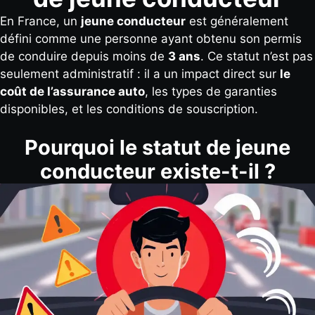
En France, un
jeune conducteur
est généralement
défini comme une personne ayant obtenu son permis
de conduire depuis moins de
3 ans
. Ce statut n’est pas
seulement administratif : il a un impact direct sur
le
coût de l’assurance auto
, les types de garanties
disponibles, et les conditions de souscription.
Pourquoi le statut de jeune
conducteur existe-t-il ?