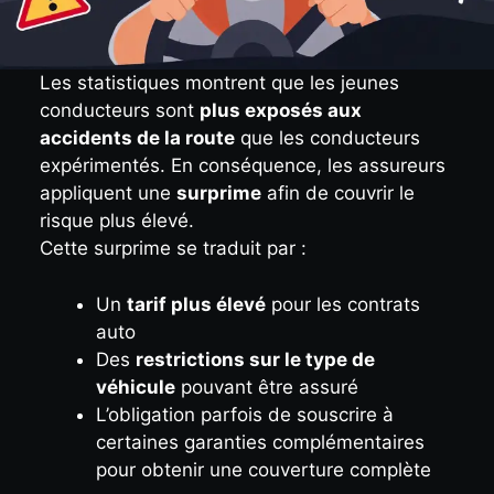
Les statistiques montrent que les jeunes
conducteurs sont
plus exposés aux
accidents de la route
que les conducteurs
expérimentés. En conséquence, les assureurs
appliquent une
surprime
afin de couvrir le
risque plus élevé.
Cette surprime se traduit par :
Un
tarif plus élevé
pour les contrats
auto
Des
restrictions sur le type de
véhicule
pouvant être assuré
L’obligation parfois de souscrire à
certaines garanties complémentaires
pour obtenir une couverture complète