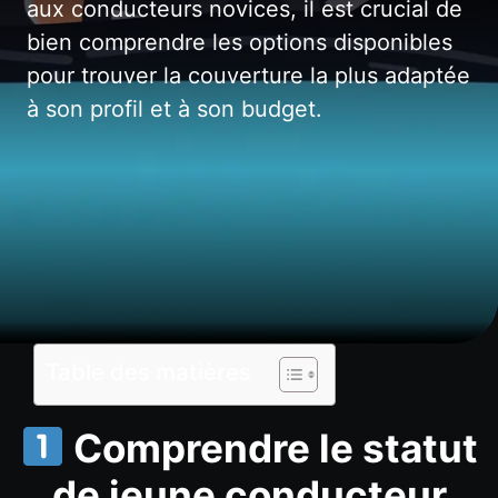
aux conducteurs novices, il est crucial de
bien comprendre les options disponibles
pour trouver la couverture la plus adaptée
à son profil et à son budget.
Table des matières
Comprendre le statut
de jeune conducteur