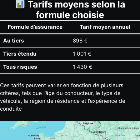
Tarifs moyens selon la
formule choisie
Formule d’assurance
Tarif moyen annuel
Au tiers
898 €
Tiers étendu
1 001 €
Tous risques
1 430 €
Ces tarifs peuvent varier en fonction de plusieurs
critères, tels que l’âge du conducteur, le type de
véhicule, la région de résidence et l’expérience de
conduite