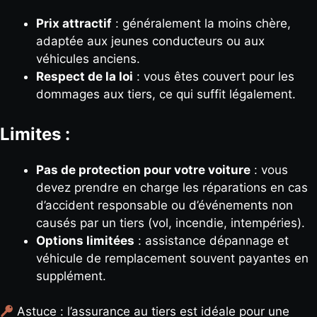
Prix attractif
: généralement la moins chère,
adaptée aux jeunes conducteurs ou aux
véhicules anciens.
Respect de la loi
: vous êtes couvert pour les
dommages aux tiers, ce qui suffit légalement.
Limites :
Pas de protection pour votre voiture
: vous
devez prendre en charge les réparations en cas
d’accident responsable ou d’événements non
causés par un tiers (vol, incendie, intempéries).
Options limitées
: assistance dépannage et
véhicule de remplacement souvent payantes en
supplément.
Astuce : l’assurance au tiers est idéale pour une