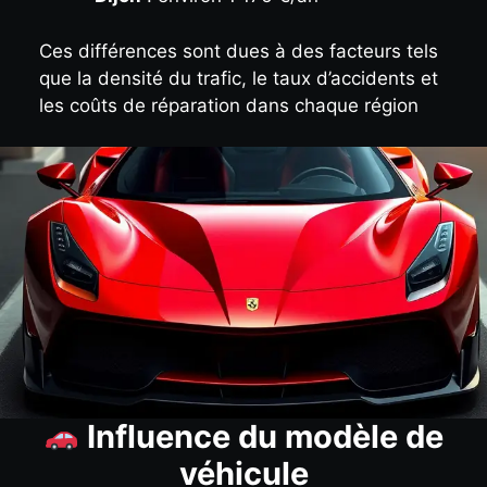
Ces différences sont dues à des facteurs tels
que la densité du trafic, le taux d’accidents et
les coûts de réparation dans chaque région
Influence du modèle de
véhicule