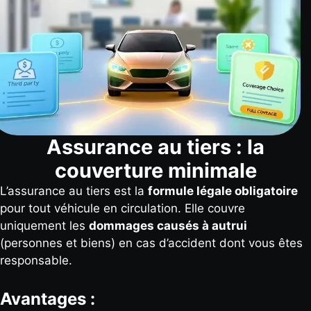
Assurance au tiers : la
couverture minimale
L’assurance au tiers est la
formule légale obligatoire
pour tout véhicule en circulation. Elle couvre
uniquement les
dommages causés à autrui
(personnes et biens) en cas d’accident dont vous êtes
responsable.
Avantages :