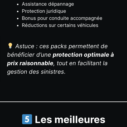
Assistance dépannage
Protection juridique
Bonus pour conduite accompagnée
Réductions sur certains véhicules
Astuce : ces packs permettent de
bénéficier d’une
protection optimale à
prix raisonnable
, tout en facilitant la
gestion des sinistres.
Les meilleures