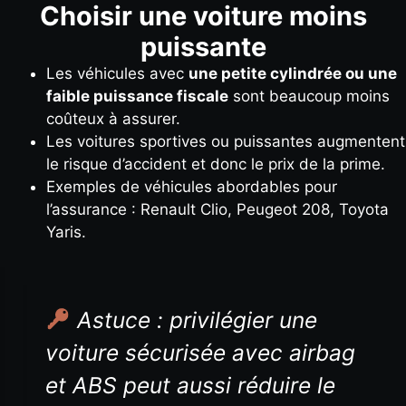
Choisir une voiture moins
puissante
Les véhicules avec
une petite cylindrée ou une
faible puissance fiscale
sont beaucoup moins
coûteux à assurer.
Les voitures sportives ou puissantes augmentent
le risque d’accident et donc le prix de la prime.
Exemples de véhicules abordables pour
l’assurance : Renault Clio, Peugeot 208, Toyota
Yaris.
Astuce : privilégier une
voiture sécurisée avec airbag
et ABS peut aussi réduire le