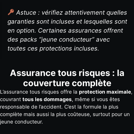
Astuce : vérifiez attentivement quelles
garanties sont incluses et lesquelles sont
en option. Certaines assurances offrent
des packs “jeune conducteur” avec
toutes ces protections incluses.
Assurance tous risques : la
couverture complète
L’assurance tous risques offre la
protection maximale
,
couvrant
tous les dommages
, même si vous êtes
responsable de l’accident. C’est la formule la plus
complète mais aussi la plus coûteuse, surtout pour un
jeune conducteur.