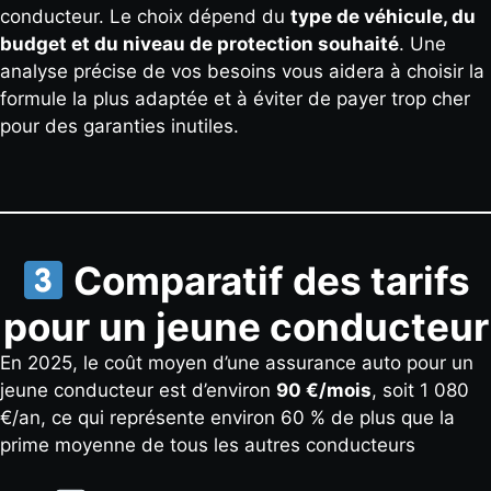
conducteur. Le choix dépend du
type de véhicule, du
budget et du niveau de protection souhaité
. Une
analyse précise de vos besoins vous aidera à choisir la
formule la plus adaptée et à éviter de payer trop cher
pour des garanties inutiles.
Comparatif des tarifs
pour un jeune conducteur
En 2025, le coût moyen d’une assurance auto pour un
jeune conducteur est d’environ
90 €/mois
, soit 1 080
€/an, ce qui représente environ 60 % de plus que la
prime moyenne de tous les autres conducteurs