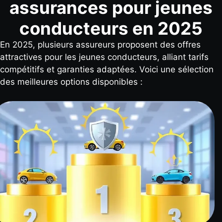
assurances pour jeunes
conducteurs en 2025
En 2025, plusieurs assureurs proposent des offres
attractives pour les jeunes conducteurs, alliant tarifs
compétitifs et garanties adaptées. Voici une sélection
des meilleures options disponibles :