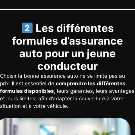
Les différentes
formules d’assurance
auto pour un jeune
conducteur
Choisir la bonne assurance auto ne se limite pas au
prix. Il est essentiel de
comprendre les différentes
formules disponibles
, leurs garanties, leurs avantages
et leurs limites, afin d’adapter la couverture à votre
situation et à votre véhicule.