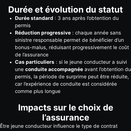
Durée et évolution du statut
Durée standard
: 3 ans après l’obtention du
permis
Réduction progressive
: chaque année sans
sinistre responsable permet de bénéficier d’un
bonus-malus, réduisant progressivement le coût
de l’assurance
Cas particuliers
: si le jeune conducteur a suivi
une
conduite accompagnée
avant l’obtention du
permis, la période de surprime peut être réduite,
car l’expérience de conduite est considérée
comme plus longue
Impacts sur le choix de
l’assurance
Être jeune conducteur influence le type de contrat