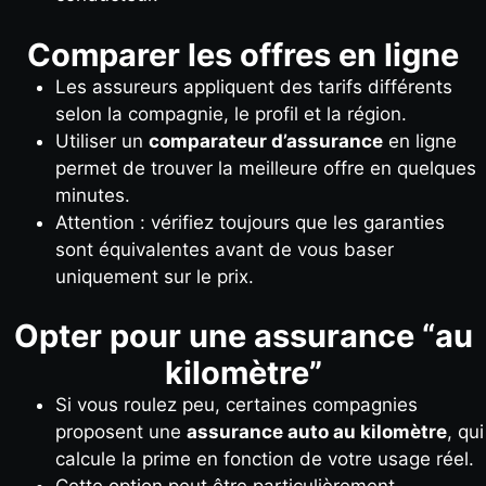
Comparer les offres en ligne
Les assureurs appliquent des tarifs différents
selon la compagnie, le profil et la région.
Utiliser un
comparateur d’assurance
en ligne
permet de trouver la meilleure offre en quelques
minutes.
Attention : vérifiez toujours que les garanties
sont équivalentes avant de vous baser
uniquement sur le prix.
Opter pour une assurance “au
kilomètre”
Si vous roulez peu, certaines compagnies
proposent une
assurance auto au kilomètre
, qui
calcule la prime en fonction de votre usage réel.