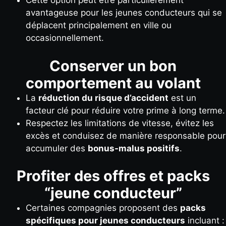
Cette option peut être particulièrement
avantageuse pour les jeunes conducteurs qui se
déplacent principalement en ville ou
occasionnellement.
Conserver un bon
comportement au volant
La
réduction du risque d’accident
est un
facteur clé pour réduire votre prime à long terme.
Respectez les limitations de vitesse, évitez les
excès et conduisez de manière responsable pour
accumuler des
bonus-malus positifs
.
Profiter des offres et packs
“jeune conducteur”
Certaines compagnies proposent des
packs
spécifiques pour jeunes conducteurs
incluant :