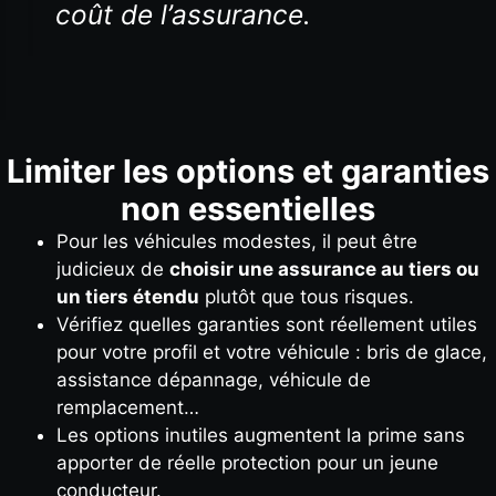
coût de l’assurance.
Limiter les options et garanties
non essentielles
Pour les véhicules modestes, il peut être
judicieux de
choisir une assurance au tiers ou
un tiers étendu
plutôt que tous risques.
Vérifiez quelles garanties sont réellement utiles
pour votre profil et votre véhicule : bris de glace,
assistance dépannage, véhicule de
remplacement…
Les options inutiles augmentent la prime sans
apporter de réelle protection pour un jeune
conducteur.