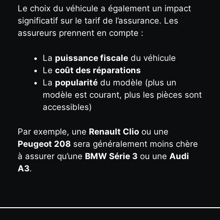
Le choix du véhicule a également un impact
significatif sur le tarif de l’assurance. Les
assureurs prennent en compte :
La
puissance fiscale
du véhicule
Le
coût des réparations
La
popularité
du modèle (plus un
modèle est courant, plus les pièces sont
accessibles)
Par exemple, une
Renault Clio
ou une
Peugeot 208
sera généralement moins chère
à assurer qu’une
BMW Série 3
ou une
Audi
A3
.