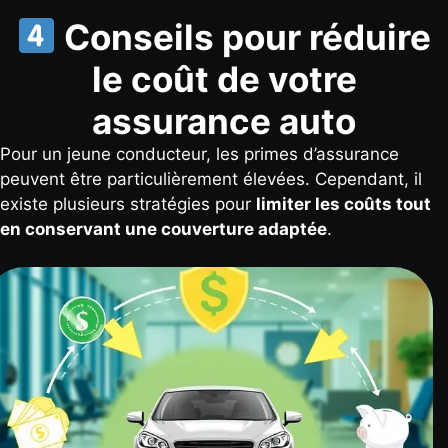
Conseils pour réduire
le coût de votre
assurance auto
Pour un jeune conducteur, les primes d’assurance
peuvent être particulièrement élevées. Cependant, il
existe plusieurs stratégies pour
limiter les coûts tout
en conservant une couverture adaptée
.