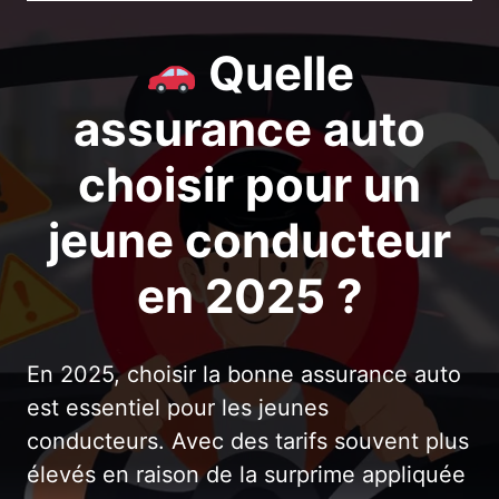
Quelle
assurance auto
choisir pour un
jeune conducteur
en 2025 ?
En 2025, choisir la bonne assurance auto
est essentiel pour les jeunes
conducteurs. Avec des tarifs souvent plus
élevés en raison de la surprime appliquée