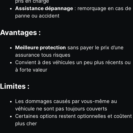
pris en charge
Assistance dépannage
: remorquage en cas de
panne ou accident
Avantages :
Meilleure protection
sans payer le prix d’une
assurance tous risques
Convient à des véhicules un peu plus récents ou
à forte valeur
Limites :
Les dommages causés par vous-même au
véhicule ne sont pas toujours couverts
Certaines options restent optionnelles et coûtent
plus cher