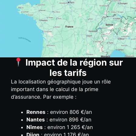
Impact de la région sur
les tarifs
La localisation géographique joue un rôle
important dans le calcul de la prime
d’assurance. Par exemple :
Rennes
: environ 806 €/an
Nantes
: environ 896 €/an
Nîmes
: environ 1 265 €/an
Dijon
: environ 1 176 €/an