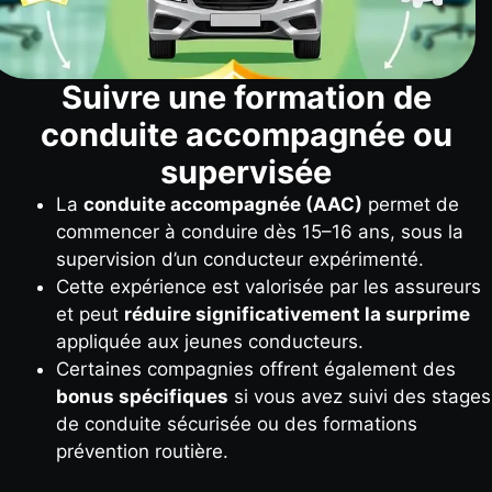
Suivre une formation de
conduite accompagnée ou
supervisée
La
conduite accompagnée (AAC)
permet de
commencer à conduire dès 15–16 ans, sous la
supervision d’un conducteur expérimenté.
Cette expérience est valorisée par les assureurs
et peut
réduire significativement la surprime
appliquée aux jeunes conducteurs.
Certaines compagnies offrent également des
bonus spécifiques
si vous avez suivi des stages
de conduite sécurisée ou des formations
prévention routière.